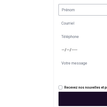
Recevez nos nouvelles et 