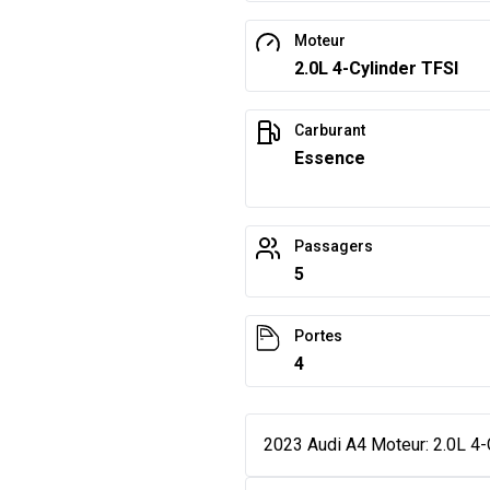
Moteur
2.0L 4-Cylinder TFSI
Carburant
Essence
Passagers
5
Portes
4
2023 Audi A4 Moteur: 2.0L 4-