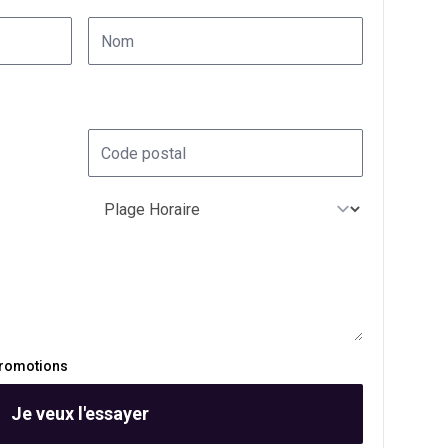
promotions
Je veux l'essayer