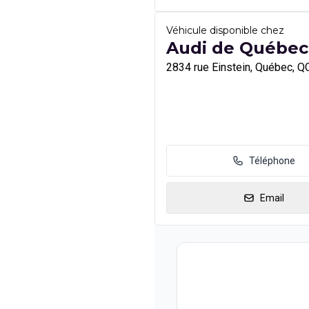
Véhicule disponible chez
Audi de Québec
2834 rue Einstein, Québec, Q
Téléphone
Email