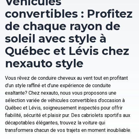
Véhicules
convertibles : Profitez
de chaque rayon de
soleil avec style à
Québec et Lévis chez
nexauto style
Vous rêvez de conduire cheveux au vent tout en profitant
d’un style raffiné et d’une expérience de conduite
exaltante? Chez nexauto, nous vous proposons une
sélection variée de véhicules convertibles d’occasion à
Québec et Lévis, soigneusement inspectés pour offrir
fiabilité, sécurité et plaisir pur. Des cabriolets sportifs aux
décapotables élégantes, trouvez la voiture qui
transformera chacun de vos trajets en moment inoubliable.