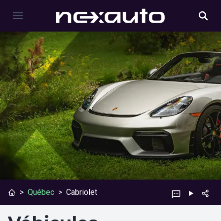
>
Québec
>
Cabriolet