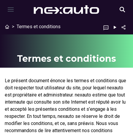
>
Termes et conditions
Termes et conditions
Le présent document énonce les termes et conditions que
doit respecter tout utilisateur du site, pour lequel nexauto
est propriétaire et administrateur. nexauto estime que tout
internaute qui consulte son site Internet est réputé avoir lu
et accepté les présentes conditions et s’engage à les
respecter. En tout temps, nexauto se réserve le droit de
modifier les conditions, et ce, sans préavis. Nous vous
recommandons de lire attentivement nos conditions