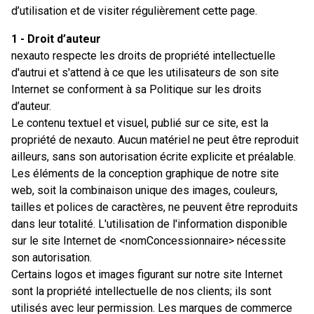
d’utilisation et de visiter régulièrement cette page.
1 - Droit d’auteur
nexauto respecte les droits de propriété intellectuelle
d'autrui et s'attend à ce que les utilisateurs de son site
Internet se conforment à sa Politique sur les droits
d’auteur.
Le contenu textuel et visuel, publié sur ce site, est la
propriété de nexauto. Aucun matériel ne peut être reproduit
ailleurs, sans son autorisation écrite explicite et préalable.
Les éléments de la conception graphique de notre site
web, soit la combinaison unique des images, couleurs,
tailles et polices de caractères, ne peuvent être reproduits
dans leur totalité. L'utilisation de l'information disponible
sur le site Internet de <nomConcessionnaire> nécessite
son autorisation.
Certains logos et images figurant sur notre site Internet
sont la propriété intellectuelle de nos clients; ils sont
utilisés avec leur permission. Les marques de commerce