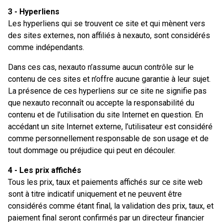
3 - Hyperliens
Les hyperliens qui se trouvent ce site et qui mènent vers
des sites externes, non affiliés à nexauto, sont considérés
comme indépendants.
Dans ces cas, nexauto n’assume aucun contrôle sur le
contenu de ces sites et n’offre aucune garantie à leur sujet.
La présence de ces hyperliens sur ce site ne signifie pas
que nexauto reconnaît ou accepte la responsabilité du
contenu et de l’utilisation du site Internet en question. En
accédant un site Internet externe, l’utilisateur est considéré
comme personnellement responsable de son usage et de
tout dommage ou préjudice qui peut en découler.
4 - Les prix affichés
Tous les prix, taux et paiements affichés sur ce site web
sont à titre indicatif uniquement et ne peuvent être
considérés comme étant final, la validation des prix, taux, et
paiement final seront confirmés par un directeur financier