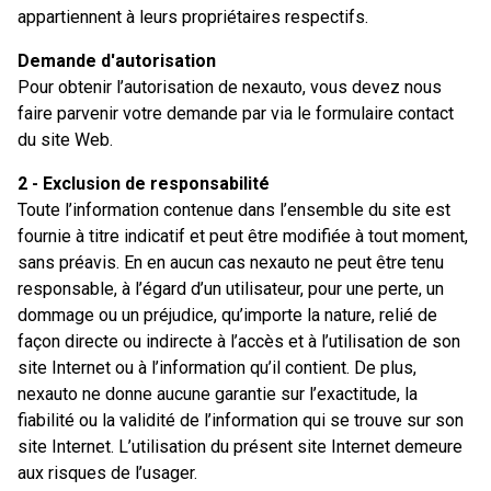
appartiennent à leurs propriétaires respectifs.
Demande d'autorisation
Pour obtenir l’autorisation de nexauto, vous devez nous
faire parvenir votre demande par via le formulaire contact
du site Web.
2 - Exclusion de responsabilité
Toute l’information contenue dans l’ensemble du site est
fournie à titre indicatif et peut être modifiée à tout moment,
sans préavis. En en aucun cas nexauto ne peut être tenu
responsable, à l’égard d’un utilisateur, pour une perte, un
dommage ou un préjudice, qu’importe la nature, relié de
façon directe ou indirecte à l’accès et à l’utilisation de son
site Internet ou à l’information qu’il contient. De plus,
nexauto ne donne aucune garantie sur l’exactitude, la
fiabilité ou la validité de l’information qui se trouve sur son
site Internet. L’utilisation du présent site Internet demeure
aux risques de l’usager.