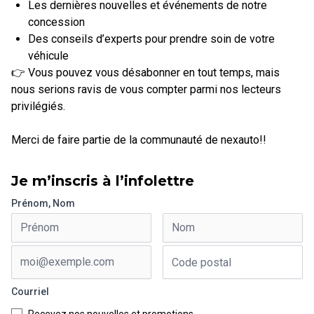
Les dernières nouvelles et événements de notre
concession
Des conseils d’experts pour prendre soin de votre
véhicule
👉 Vous pouvez vous désabonner en tout temps, mais
nous serions ravis de vous compter parmi nos lecteurs
privilégiés.
Merci de faire partie de la communauté de nexauto!!
Je m’inscris à l’infolettre
Prénom, Nom
Courriel