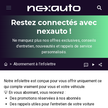
Restez connectés avec
nexauto !
Ne manquez plus nos offres exclusives, conseils
d’entretien, nouveautés et rappels de service
personnalisés.
>
Abonnement à l'infolettre
Notre infolettre est conçue pour vous offrir uniquement ce
qui compte vraiment pour vous et votre véhicule.
💡 En vous abonnant, vous recevrez :
Des promotions réservées à nos abonnés
Des rappels utiles pour l’entretien de votre voiture