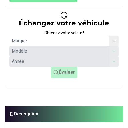
Échangez votre véhicule
Obtenez votre valeur !
Évaluer
Description