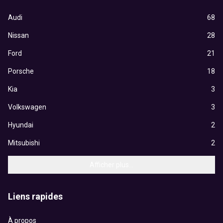
Audi
68
Nissan
28
Ford
21
Porsche
18
Kia
3
Volkswagen
3
Hyundai
2
Mitsubishi
2
Afficher plus...
Liens rapides
À propos