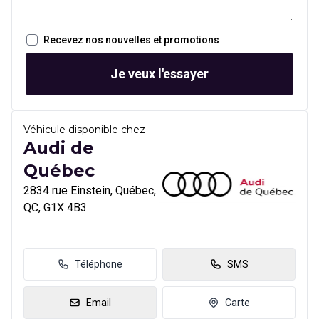
Recevez nos nouvelles et promotions
Je veux l'essayer
Véhicule disponible chez
Audi de
Québec
2834 rue Einstein, Québec,
QC, G1X 4B3
Téléphone
SMS
Email
Carte