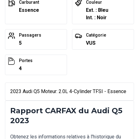
Carburant
Couleur
Essence
Ext. : Bleu
Int. : Noir
Passagers
Catégorie
5
VUS
Portes
4
2023 Audi Q5 Moteur: 2.0L 4-Cylinder TFSI - Essence
Rapport CARFAX du Audi Q5
2023
Obtenez les informations relatives à l'historique du