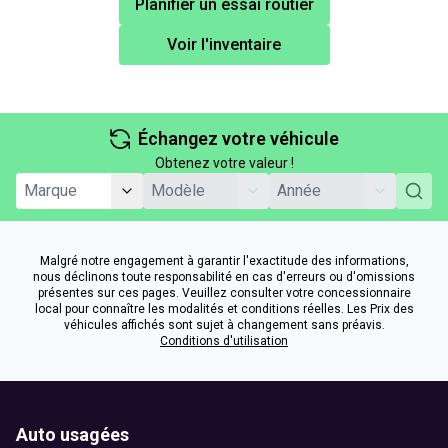
Planifier un essai routier
Voir l'inventaire
Échangez votre véhicule
Obtenez votre valeur !
Malgré notre engagement à garantir l'exactitude des informations,
nous déclinons toute responsabilité en cas d'erreurs ou d'omissions
présentes sur ces pages. Veuillez consulter votre concessionnaire
local pour connaître les modalités et conditions réelles. Les Prix des
véhicules affichés sont sujet à changement sans préavis.
Conditions d'utilisation
Auto usagées