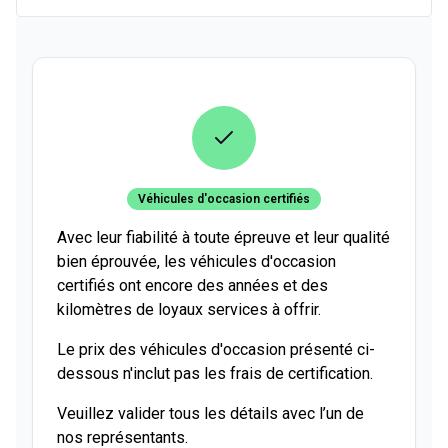
Véhicules d'occasion certifiés
Avec leur fiabilité à toute épreuve et leur qualité
bien éprouvée, les véhicules d'occasion
certifiés ont encore des années et des
kilomètres de loyaux services à offrir.
Le prix des véhicules d'occasion présenté ci-
dessous n'inclut pas les frais de certification.
Veuillez valider tous les détails avec l’un de
nos représentants.