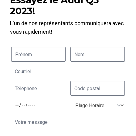
Essayez le Audi Q5
2023!
L'un de nos représentants communiquera avec
vous rapidement!