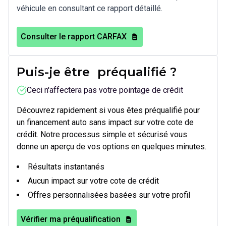
véhicule en consultant ce rapport détaillé.
Consulter le rapport CARFAX
Puis-je être
préqualifié
?
Ceci n'affectera pas votre pointage de crédit
Découvrez rapidement si vous êtes préqualifié pour
un financement auto sans impact sur votre cote de
crédit. Notre processus simple et sécurisé vous
donne un aperçu de vos options en quelques minutes.
Résultats instantanés
Aucun impact sur votre cote de crédit
Offres personnalisées basées sur votre profil
Vérifier ma préqualification