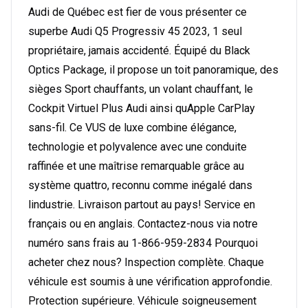
Audi de Québec est fier de vous présenter ce
superbe Audi Q5 Progressiv 45 2023, 1 seul
propriétaire, jamais accidenté. Équipé du Black
Optics Package, il propose un toit panoramique, des
sièges Sport chauffants, un volant chauffant, le
Cockpit Virtuel Plus Audi ainsi quApple CarPlay
sans-fil. Ce VUS de luxe combine élégance,
technologie et polyvalence avec une conduite
raffinée et une maîtrise remarquable grâce au
système quattro, reconnu comme inégalé dans
lindustrie. Livraison partout au pays! Service en
français ou en anglais. Contactez-nous via notre
numéro sans frais au 1-866-959-2834 Pourquoi
acheter chez nous? Inspection complète. Chaque
véhicule est soumis à une vérification approfondie.
Protection supérieure. Véhicule soigneusement