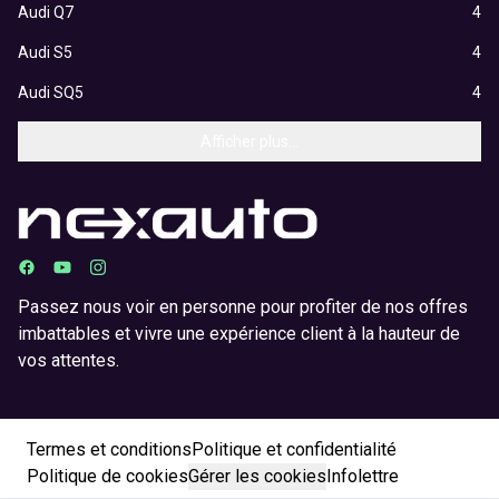
Audi Q7
4
Audi S5
4
Audi SQ5
4
Afficher plus...
Passez nous voir en personne pour profiter de nos offres
imbattables et vivre une expérience client à la hauteur de
vos attentes.
Termes et conditions
Politique et confidentialité
Politique de cookies
Gérer les cookies
Infolettre