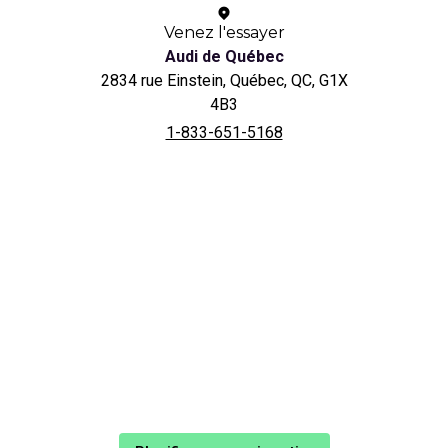
Venez l'essayer
Audi de Québec
2834 rue Einstein, Québec, QC, G1X
4B3
1-833-651-5168