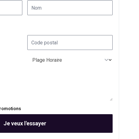
promotions
Je veux l'essayer