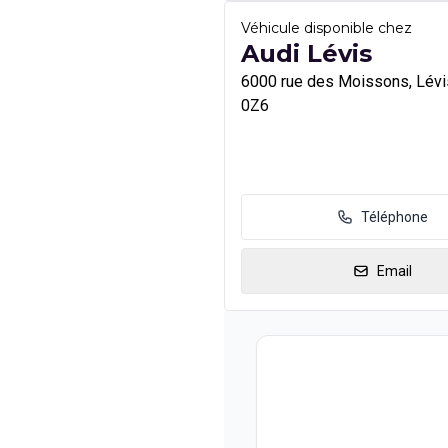
Véhicule disponible chez
Audi Lévis
6000 rue des Moissons, Lévi
0Z6
Téléphone
Email