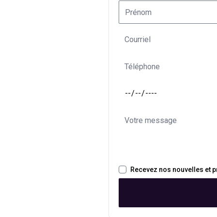
Recevez nos nouvelles et 