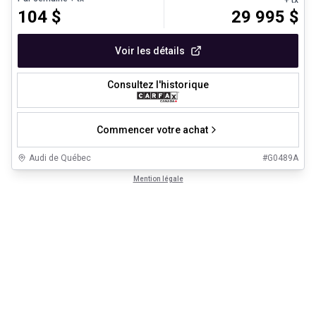
104
$
29 995
$
Voir les détails
Consultez l'historique
Commencer votre achat
Audi de Québec
#
G0489A
Mention légale