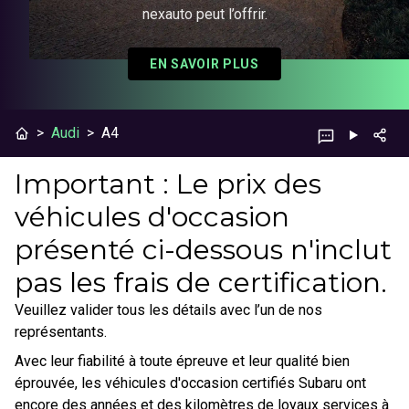
nexauto peut l’offrir.
EN SAVOIR PLUS
>
Audi
>
A4
Important : Le prix des
véhicules d'occasion
présenté ci-dessous n'inclut
pas les frais de certification.
Veuillez valider tous les détails avec l’un de nos
représentants.
Avec leur fiabilité à toute épreuve et leur qualité bien
éprouvée, les véhicules d'occasion certifiés Subaru ont
encore des années et des kilomètres de loyaux services à