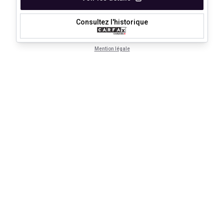
Consultez l'historique
Mention légale