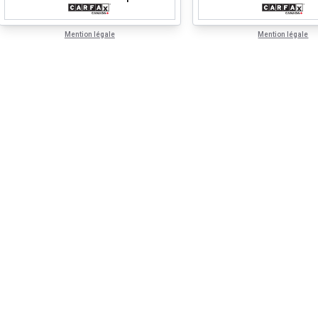
Mention légale
Mention légale