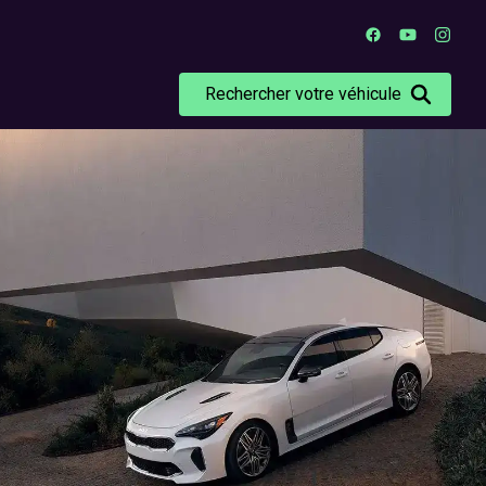
Rechercher votre véhicule