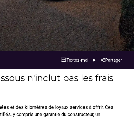
Textez-moi
Partager
sous n'inclut pas les frais
nnées et des kilomètres de loyaux services à offrir. Ces
fiés, y compris une garantie du constructeur, un