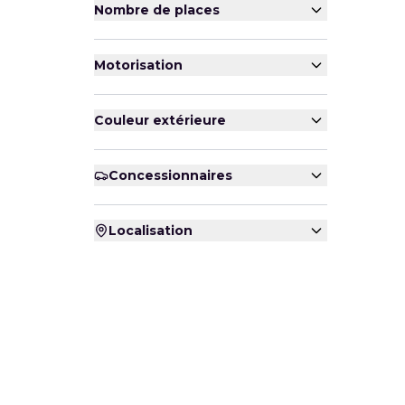
Nombre de places
Motorisation
Couleur extérieure
Concessionnaires
Localisation