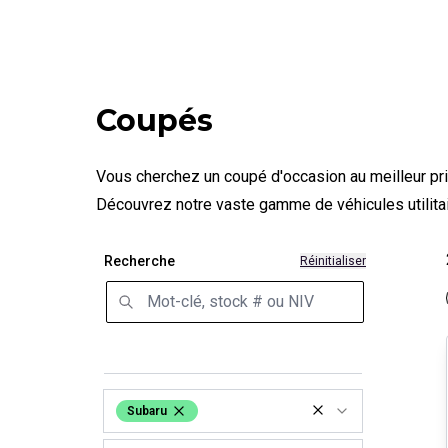
Coupés
Vous cherchez un coupé d'occasion au meilleur pri
Découvrez notre vaste gamme de véhicules utilitair
Recherche
Réinitialiser
Subaru