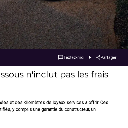
Textez-moi
Partager
sous n'inclut pas les frais
nnées et des kilomètres de loyaux services à offrir. Ces
fiés, y compris une garantie du constructeur, un