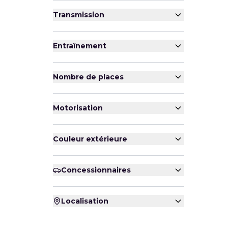
Transmission
Entraînement
Nombre de places
Motorisation
Couleur extérieure
Concessionnaires
Localisation