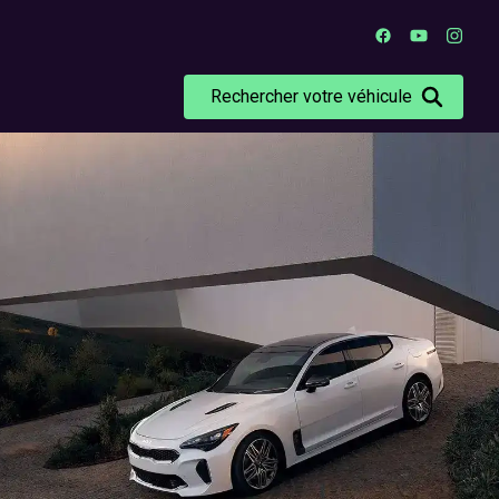
Rechercher votre véhicule