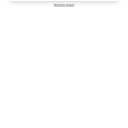
Mention légale