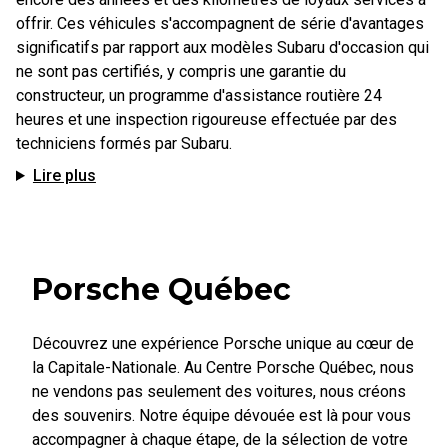
offrir. Ces véhicules s'accompagnent de série d'avantages
significatifs par rapport aux modèles Subaru d'occasion qui
ne sont pas certifiés, y compris une garantie du
constructeur, un programme d'assistance routière 24
heures et une inspection rigoureuse effectuée par des
techniciens formés par Subaru.
Lire plus
Porsche Québec
Découvrez une expérience Porsche unique au cœur de
la Capitale-Nationale. Au Centre Porsche Québec, nous
ne vendons pas seulement des voitures, nous créons
des souvenirs. Notre équipe dévouée est là pour vous
accompagner à chaque étape, de la sélection de votre