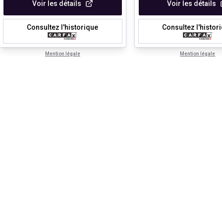
Voir les détails
Voir les détails
Consultez l'historique
Consultez l'histor
Mention légale
Mention légale