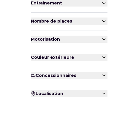
Entraînement
Nombre de places
Motorisation
Couleur extérieure
Concessionnaires
Localisation