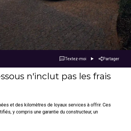
Textez-moi
Partager
sous n'inclut pas les frais
nnées et des kilomètres de loyaux services à offrir. Ces
fiés, y compris une garantie du constructeur, un