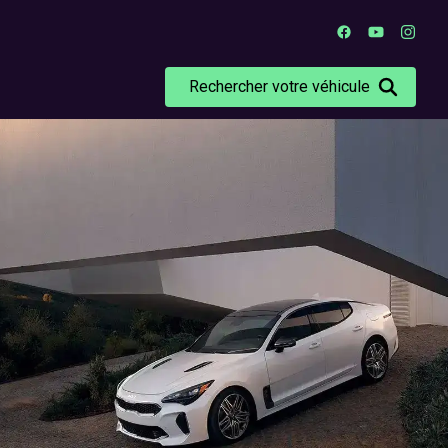
Rechercher votre véhicule