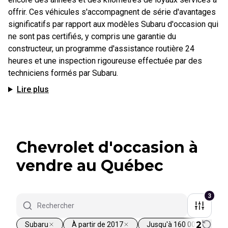
offrir. Ces véhicules s'accompagnent de série d'avantages
significatifs par rapport aux modèles Subaru d'occasion qui
ne sont pas certifiés, y compris une garantie du
constructeur, un programme d'assistance routière 24
heures et une inspection rigoureuse effectuée par des
techniciens formés par Subaru.
Lire plus
Chevrolet d'occasion à
vendre au Québec
3
2
Subaru
À partir de 2017
Jusqu'à 160 000 km