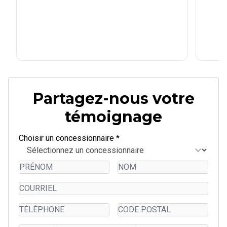
1 / 1
Partagez-nous votre
témoignage
Choisir un concessionnaire
*