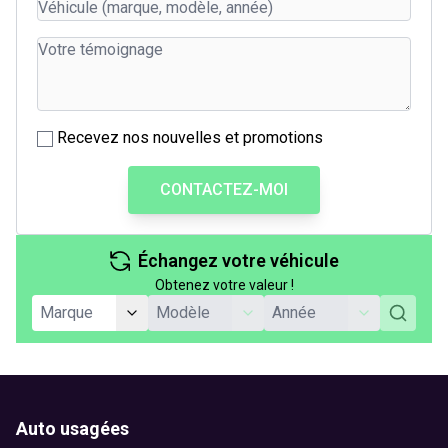
Recevez nos nouvelles et promotions
CONTACTEZ-MOI
Échangez votre véhicule
Obtenez votre valeur !
Auto usagées