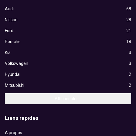
Audi
68
Nissan
28
Ford
21
Porsche
18
Kia
3
Volkswagen
3
Hyundai
2
Mitsubishi
2
Afficher plus...
Liens rapides
À propos