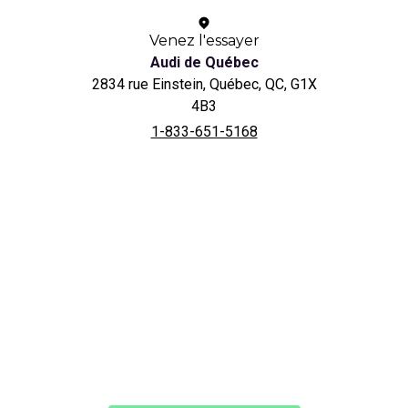
Venez l'essayer
Audi de Québec
2834 rue Einstein, Québec, QC, G1X
4B3
1-833-651-5168