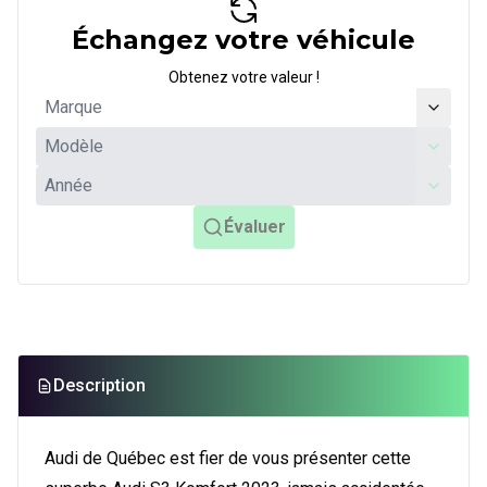
Échangez votre véhicule
Obtenez votre valeur !
Évaluer
Description
Audi de Québec est fier de vous présenter cette