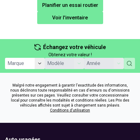
Planifier un essai routier
Voir l'inventaire
Échangez votre véhicule
Obtenez votre valeur !
Malgré notre engagement à garantir l'exactitude des informations,
nous déclinons toute responsabilité en cas d'erreurs ou d'omissions
présentes sur ces pages. Veuillez consulter votre concessionnaire
local pour connaître les modalités et conditions réelles. Les Prix des
véhicules affichés sont sujet à changement sans préavis.
Conditions d'utilisation
Auto usagées