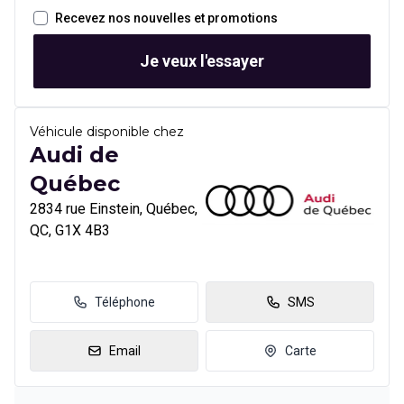
Recevez nos nouvelles et promotions
Je veux l'essayer
Véhicule disponible chez
Audi de
Québec
2834 rue Einstein, Québec,
QC, G1X 4B3
Téléphone
SMS
Email
Carte