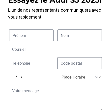
Essayez le Audi S3 2023!
L'un de nos représentants communiquera avec
vous rapidement!