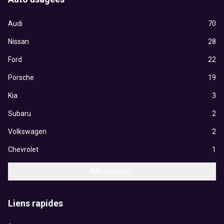
Audi
70
Nissan
28
Ford
22
Porsche
19
Kia
3
Subaru
2
Volkswagen
2
Chevrolet
1
Afficher plus...
Liens rapides