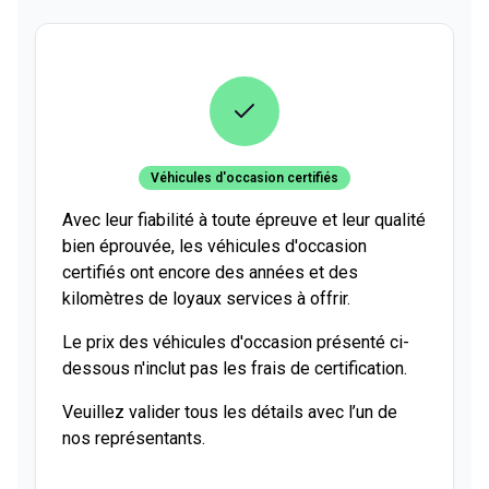
Véhicules d'occasion certifiés
Avec leur fiabilité à toute épreuve et leur qualité
bien éprouvée, les véhicules d'occasion
certifiés ont encore des années et des
kilomètres de loyaux services à offrir.
Le prix des véhicules d'occasion présenté ci-
dessous n'inclut pas les frais de certification.
Veuillez valider tous les détails avec l’un de
nos représentants.