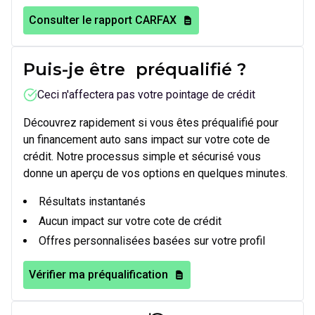
Consulter le rapport CARFAX
Puis-je être
préqualifié
?
Ceci n'affectera pas votre pointage de crédit
Découvrez rapidement si vous êtes préqualifié pour
un financement auto sans impact sur votre cote de
crédit. Notre processus simple et sécurisé vous
donne un aperçu de vos options en quelques minutes.
Résultats instantanés
Aucun impact sur votre cote de crédit
Offres personnalisées basées sur votre profil
Vérifier ma préqualification