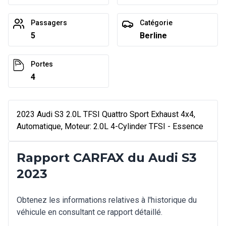
Passagers
Catégorie
5
Berline
Portes
4
2023 Audi S3 2.0L TFSI Quattro Sport Exhaust 4x4,
Automatique, Moteur: 2.0L 4-Cylinder TFSI - Essence
Rapport CARFAX du Audi S3
2023
Obtenez les informations relatives à l'historique du
véhicule en consultant ce rapport détaillé.