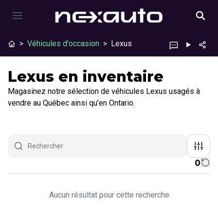
>
Véhicules d'occasion
>
Lexus
Lexus en inventaire
Magasinez notre sélection de véhicules Lexus usagés à
vendre au Québec ainsi qu’en Ontario.
0
Aucun résultat pour cette recherche