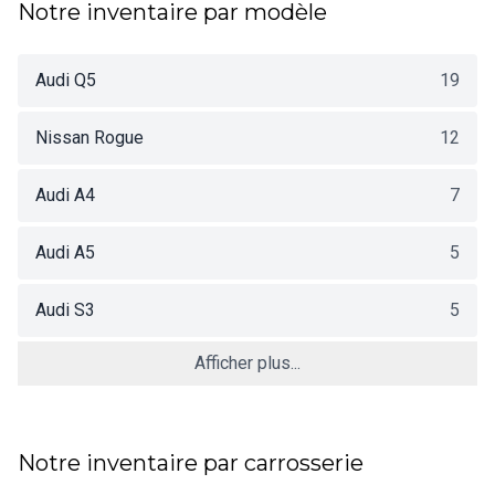
Notre inventaire par modèle
Audi Q5
19
Nissan Rogue
12
Audi A4
7
Audi A5
5
Audi S3
5
Afficher plus...
Notre inventaire par carrosserie