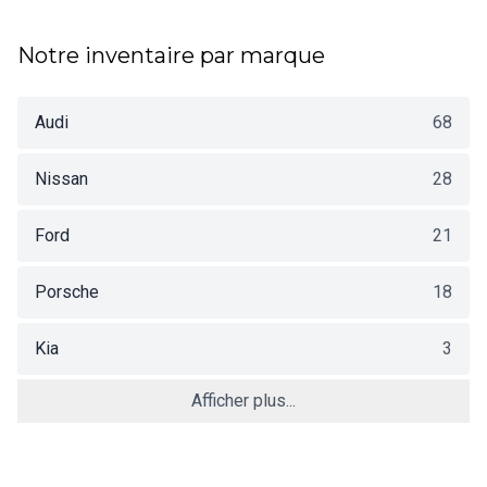
Notre inventaire par marque
Audi
68
Nissan
28
Ford
21
Porsche
18
Kia
3
Afficher plus...