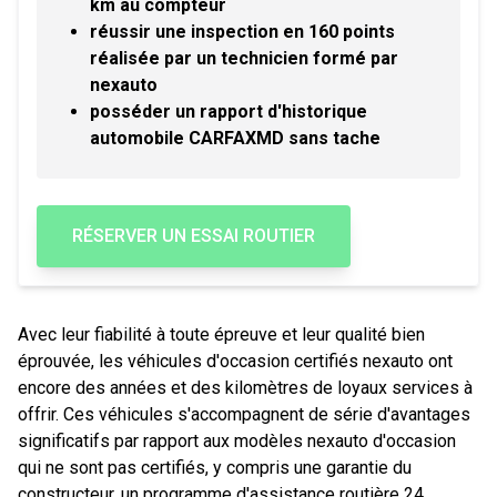
km au compteur
réussir une inspection en 160 points
réalisée par un technicien formé par
nexauto
posséder un rapport d'historique
automobile CARFAXMD sans tache
RÉSERVER UN ESSAI ROUTIER
Avec leur fiabilité à toute épreuve et leur qualité bien
éprouvée, les véhicules d'occasion certifiés nexauto ont
encore des années et des kilomètres de loyaux services à
offrir. Ces véhicules s'accompagnent de série d'avantages
significatifs par rapport aux modèles nexauto d'occasion
qui ne sont pas certifiés, y compris une garantie du
constructeur, un programme d'assistance routière 24