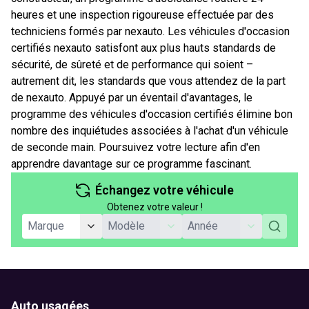
heures et une inspection rigoureuse effectuée par des
techniciens formés par nexauto. Les véhicules d'occasion
certifiés nexauto satisfont aux plus hauts standards de
sécurité, de sûreté et de performance qui soient –
autrement dit, les standards que vous attendez de la part
de nexauto. Appuyé par un éventail d'avantages, le
programme des véhicules d'occasion certifiés élimine bon
nombre des inquiétudes associées à l'achat d'un véhicule
de seconde main. Poursuivez votre lecture afin d'en
apprendre davantage sur ce programme fascinant.
Échangez votre véhicule
Obtenez votre valeur !
Auto usagées