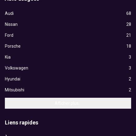
Audi
68
Nissan
28
Ford
21
Porsche
18
Kia
3
Volkswagen
3
Hyundai
2
Mitsubishi
2
Afficher plus...
Liens rapides