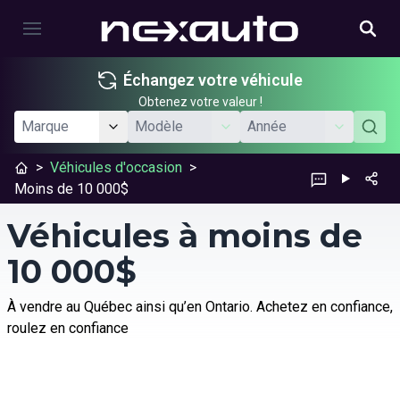
Échangez votre véhicule
Obtenez votre valeur !
>
Véhicules d'occasion
>
Moins de 10 000$
Véhicules à moins de
10 000$
À vendre au Québec ainsi qu’en Ontario. Achetez en confiance,
roulez en confiance