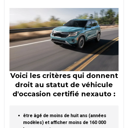
Voici les critères qui donnent
droit au statut de véhicule
d'occasion certifié nexauto :
être âgé de moins de huit ans (années
modèles) et afficher moins de 160 000