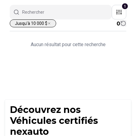
1
0
Jusqu'à 10 000 $
Aucun résultat pour cette recherche
Découvrez nos
Véhicules certifiés
nexauto