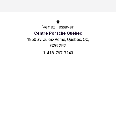
Venez l'essayer
Centre Porsche Québec
1850 av. Jules-Verne, Québec, QC,
G2G 2R2
1-418-767-7243