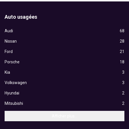
Auto usagées
Audi
68
Nissan
28
Ford
21
Porsche
18
Kia
3
Volkswagen
3
Hyundai
2
Mitsubishi
2
Afficher plus...