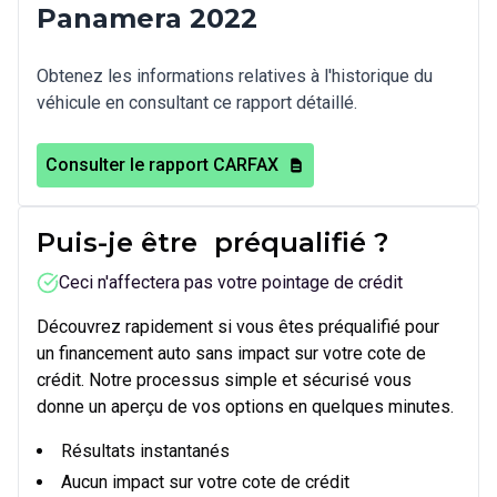
Panamera 2022
Obtenez les informations relatives à l'historique du
véhicule en consultant ce rapport détaillé.
Consulter le rapport CARFAX
Puis-je être
préqualifié
?
Ceci n'affectera pas votre pointage de crédit
Découvrez rapidement si vous êtes préqualifié pour
un financement auto sans impact sur votre cote de
crédit. Notre processus simple et sécurisé vous
donne un aperçu de vos options en quelques minutes.
Résultats instantanés
Aucun impact sur votre cote de crédit