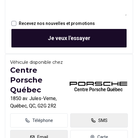
Recevez nos nouvelles et promotions
Je veux l'essayer
Véhicule disponible chez
Centre
Porsche
Québec
1850 av. Jules-Verne,
Québec, QC, G2G 2R2
Téléphone
SMS
Email
Carte