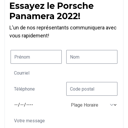
Essayez le Porsche
Panamera 2022!
L'un de nos représentants communiquera avec
vous rapidement!