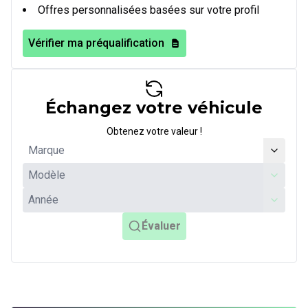
Offres personnalisées basées sur votre profil
Vérifier ma préqualification
Échangez votre véhicule
Obtenez votre valeur !
Évaluer