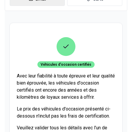
Véhicules d'occasion certifiés
Avec leur fiabilité à toute épreuve et leur qualité
bien éprouvée, les véhicules d'occasion
certifiés ont encore des années et des
kilomètres de loyaux services à offrir.
Le prix des véhicules d'occasion présenté ci-
dessous n'inclut pas les frais de certification.
Veuillez valider tous les détails avec l’un de