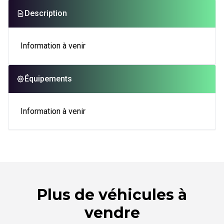
Description
Information à venir
Équipements
Information à venir
Plus de véhicules à
vendre
1/30