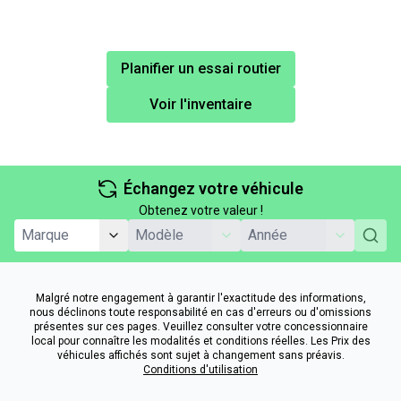
Planifier un essai routier
Voir l'inventaire
Échangez votre véhicule
Obtenez votre valeur !
Malgré notre engagement à garantir l'exactitude des informations,
nous déclinons toute responsabilité en cas d'erreurs ou d'omissions
présentes sur ces pages. Veuillez consulter votre concessionnaire
local pour connaître les modalités et conditions réelles. Les Prix des
véhicules affichés sont sujet à changement sans préavis.
Conditions d'utilisation