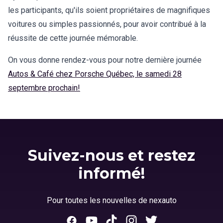
les participants, qu'ils soient propriétaires de magnifiques
voitures ou simples passionnés, pour avoir contribué à la
réussite de cette journée mémorable.
On vous donne rendez-vous pour notre dernière journée
Autos & Café chez Porsche Québec, le samedi 28
septembre prochain!
Suivez-nous et restez
informé!
Pour toutes les nouvelles de nexauto