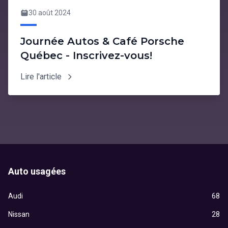
30 août 2024
Journée Autos & Café Porsche
Québec - Inscrivez-vous!
Lire l'article
Auto usagées
Audi
68
Nissan
28