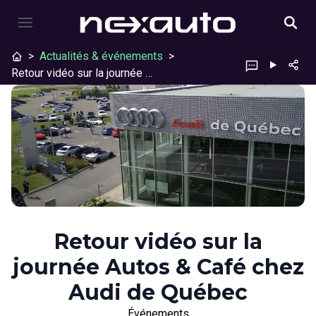
>
Actualités & événements
>
Retour vidéo sur la journée Autos & Café chez Audi de Québec
Retour vidéo sur la
journée Autos & Café chez
Audi de Québec
Événements