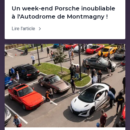
Un week-end Porsche inoubliable
à l'Autodrome de Montmagny !
Lire l'article