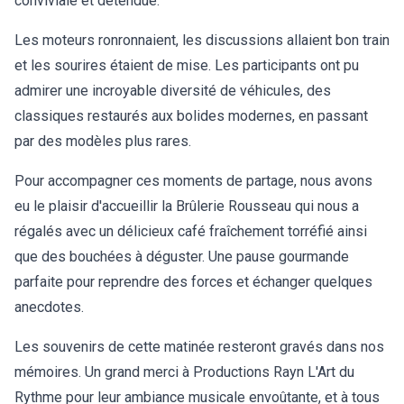
conviviale et détendue.
Les moteurs ronronnaient, les discussions allaient bon train
et les sourires étaient de mise. Les participants ont pu
admirer une incroyable diversité de véhicules, des
classiques restaurés aux bolides modernes, en passant
par des modèles plus rares.
Pour accompagner ces moments de partage, nous avons
eu le plaisir d'accueillir la Brûlerie Rousseau qui nous a
régalés avec un délicieux café fraîchement torréfié ainsi
que des bouchées à déguster. Une pause gourmande
parfaite pour reprendre des forces et échanger quelques
anecdotes.
Les souvenirs de cette matinée resteront gravés dans nos
mémoires. Un grand merci à Productions Rayn L'Art du
Rythme pour leur ambiance musicale envoûtante, et à tous