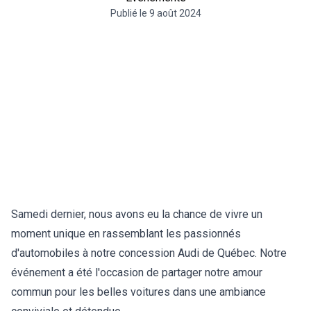
Publié le
9 août 2024
Samedi dernier, nous avons eu la chance de vivre un
moment unique en rassemblant les passionnés
d'automobiles à notre concession Audi de Québec. Notre
événement a été l'occasion de partager notre amour
commun pour les belles voitures dans une ambiance