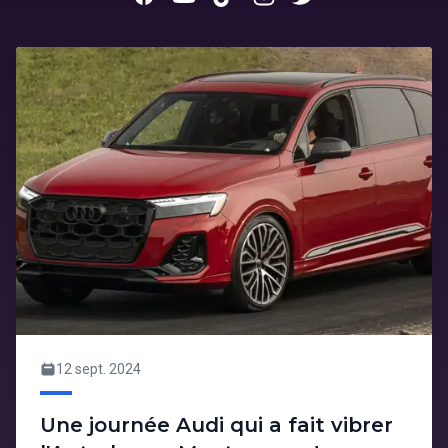
12 sept. 2024
Une journée Audi qui a fait vibrer