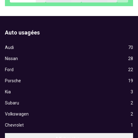
Auto usagées
Audi
70
Nissan
28
Ford
22
Porsche
19
Kia
3
Subaru
2
Volkswagen
2
Chevrolet
1