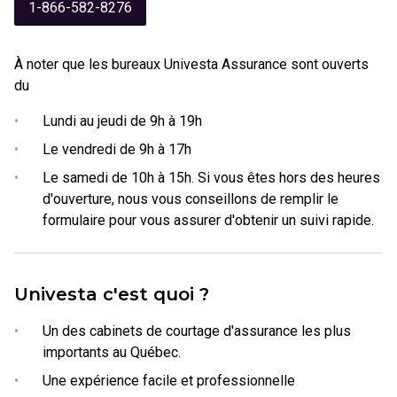
1-866-582-8276
À noter que les bureaux Univesta Assurance sont ouverts
du
•
Lundi au jeudi de 9h à 19h
•
Le vendredi de 9h à 17h
•
Le samedi de 10h à 15h. Si vous êtes hors des heures
d'ouverture, nous vous conseillons de remplir le
formulaire pour vous assurer d'obtenir un suivi rapide.
Univesta c'est quoi ?
•
Un des cabinets de courtage d'assurance les plus
importants au Québec.
•
Une expérience facile et professionnelle