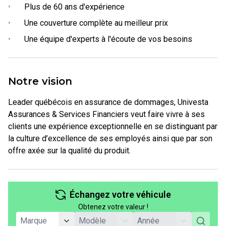
•
Plus de 60 ans d'expérience
•
Une couverture complète au meilleur prix
•
Une équipe d'experts à l'écoute de vos besoins
Notre vision
Leader québécois en assurance de dommages, Univesta
Assurances & Services Financiers veut faire vivre à ses
clients une expérience exceptionnelle en se distinguant par
la culture d’excellence de ses employés ainsi que par son
offre axée sur la qualité du produit.
Échangez votre véhicule
Obtenez votre valeur !