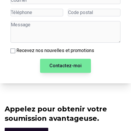
Recevez nos nouvelles et promotions
Contactez-moi
Appelez pour obtenir votre
soumission avantageuse.