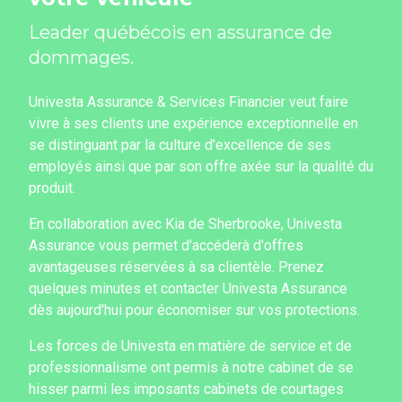
Leader québécois en assurance de
dommages.
Univesta Assurance & Services Financier veut faire
vivre à ses clients une expérience exceptionnelle en
se distinguant par la culture d’excellence de ses
employés ainsi que par son offre axée sur la qualité du
produit.
En collaboration avec Kia de Sherbrooke, Univesta
Assurance vous permet d'accéderà d'offres
avantageuses réservées à sa clientèle. Prenez
quelques minutes et contacter Univesta Assurance
dès aujourd'hui pour économiser sur vos protections.
Les forces de Univesta en matière de service et de
professionnalisme ont permis à notre cabinet de se
hisser parmi les imposants cabinets de courtages